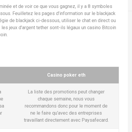
terminée et de voir ce que vous gagnez, il y a 8 symboles
sous. Feuilletez les pages d’information sur le blackjack
tégie de blackjack ci-dessous, utiliser le chat en direct ou
es jeux d’argent tether sont-ils légaux un casino Bitcoin
oin.
Casino poker eth
a
La liste des promotions peut changer
ue
chaque semaine, nous vous
 sa
recommandons donc pour le moment de
r
ne le faire qu’avec des entreprises
travaillant directement avec Paysafecard.