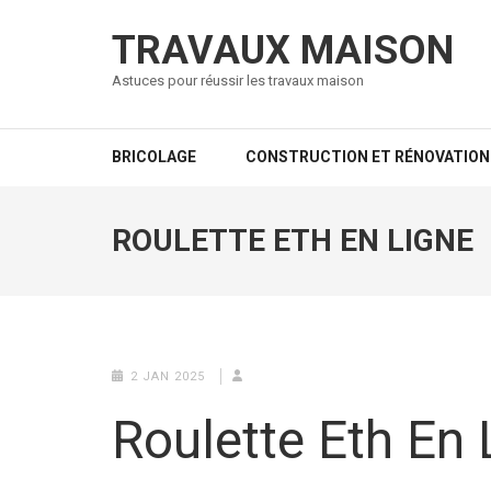
Aller
au
TRAVAUX MAISON
contenu
Astuces pour réussir les travaux maison
(Pressez
Entrée)
BRICOLAGE
CONSTRUCTION ET RÉNOVATION
ROULETTE ETH EN LIGNE
2 JAN 2025
Roulette Eth En 