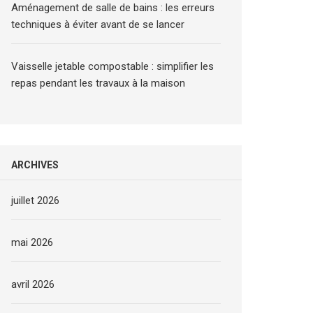
Aménagement de salle de bains : les erreurs
techniques à éviter avant de se lancer
Vaisselle jetable compostable : simplifier les
repas pendant les travaux à la maison
ARCHIVES
juillet 2026
mai 2026
avril 2026