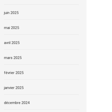
juin 2025
mai 2025
avril 2025
mars 2025
février 2025
janvier 2025
décembre 2024