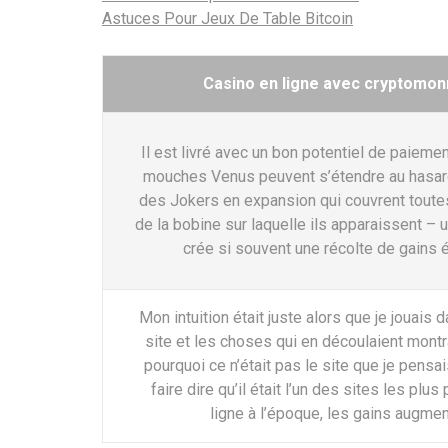
Astuces Pour Jeux De Table Bitcoin
Casino en ligne avec cryptomon
Il est livré avec un bon potentiel de paiemen
mouches Venus peuvent s’étendre au hasar
des Jokers en expansion qui couvrent toute
de la bobine sur laquelle ils apparaissent – 
crée si souvent une récolte de gains
Mon intuition était juste alors que je jouais 
site et les choses qui en découlaient montr
pourquoi ce n’était pas le site que je pensais
faire dire qu’il était l’un des sites les plus
ligne à l’époque, les gains augmen