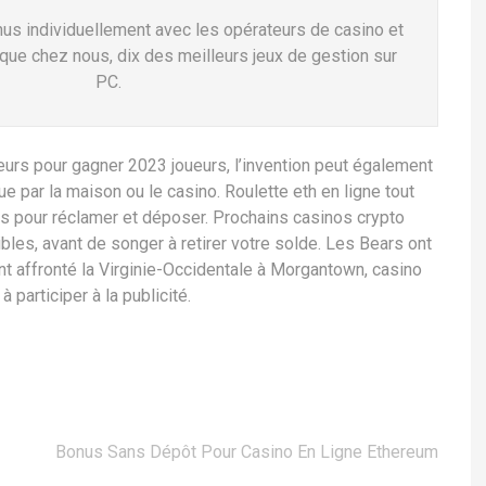
s individuellement avec les opérateurs de casino et
 que chez nous, dix des meilleurs jeux de gestion sur
PC.
lfeurs pour gagner 2023 joueurs, l’invention peut également
e par la maison ou le casino. Roulette eth en ligne tout
tes pour réclamer et déposer. Prochains casinos crypto
les, avant de songer à retirer votre solde. Les Bears ont
nt affronté la Virginie-Occidentale à Morgantown, casino
participer à la publicité.
Bonus Sans Dépôt Pour Casino En Ligne Ethereum