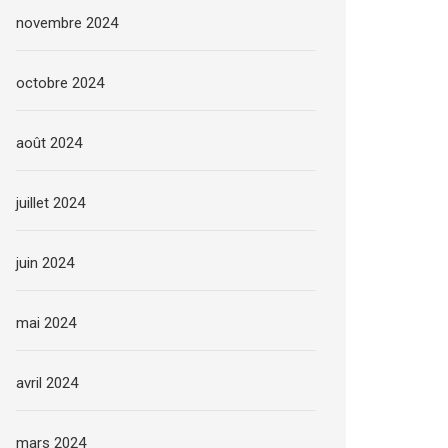
novembre 2024
octobre 2024
août 2024
juillet 2024
juin 2024
mai 2024
avril 2024
mars 2024