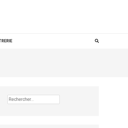
TRERIE
Rechercher :