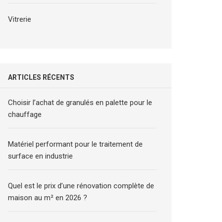
Vitrerie
ARTICLES RÉCENTS
Choisir l’achat de granulés en palette pour le
chauffage
Matériel performant pour le traitement de
surface en industrie
Quel est le prix d’une rénovation complète de
maison au m² en 2026 ?