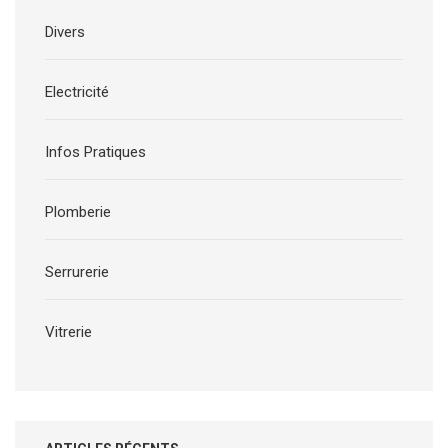
Divers
Electricité
Infos Pratiques
Plomberie
Serrurerie
Vitrerie