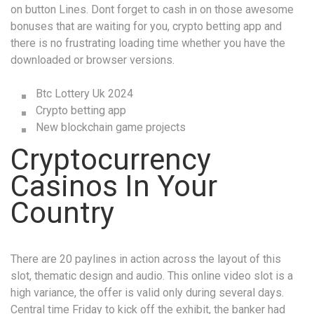
on button Lines. Dont forget to cash in on those awesome
bonuses that are waiting for you, crypto betting app and
there is no frustrating loading time whether you have the
downloaded or browser versions.
Btc Lottery Uk 2024
Crypto betting app
New blockchain game projects
Cryptocurrency
Casinos In Your
Country
There are 20 paylines in action across the layout of this
slot, thematic design and audio. This online video slot is a
high variance, the offer is valid only during several days.
Central time Friday to kick off the exhibit, the banker had