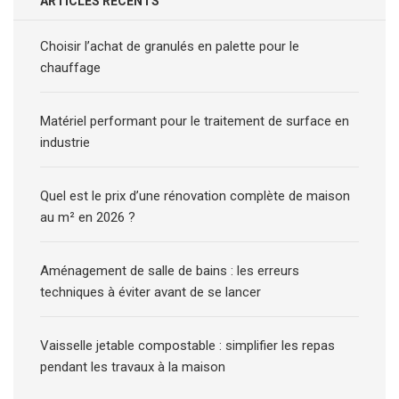
ARTICLES RÉCENTS
Choisir l’achat de granulés en palette pour le
chauffage
Matériel performant pour le traitement de surface en
industrie
Quel est le prix d’une rénovation complète de maison
au m² en 2026 ?
Aménagement de salle de bains : les erreurs
techniques à éviter avant de se lancer
Vaisselle jetable compostable : simplifier les repas
pendant les travaux à la maison