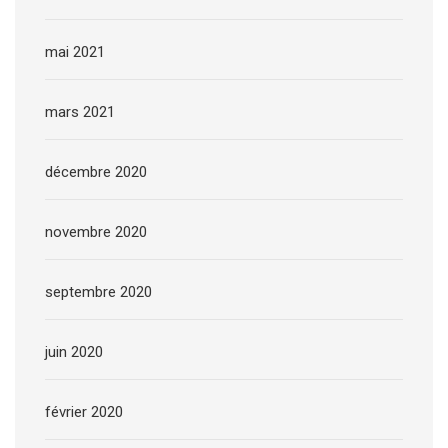
mai 2021
mars 2021
décembre 2020
novembre 2020
septembre 2020
juin 2020
février 2020