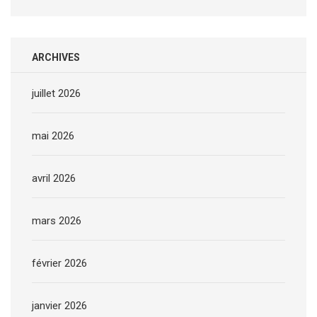
ARCHIVES
juillet 2026
mai 2026
avril 2026
mars 2026
février 2026
janvier 2026